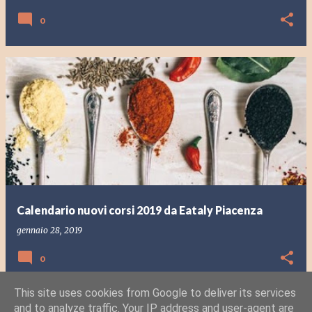
0
Calendario nuovi corsi 2019 da Eataly Piacenza
gennaio 28, 2019
0
This site uses cookies from Google to deliver its services
and to analyze traffic. Your IP address and user-agent are