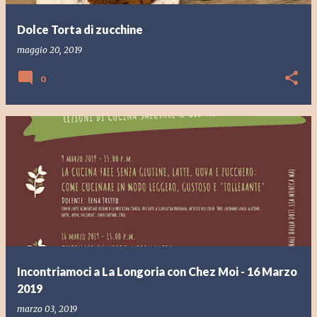
Dolce Torta di zucchine
maggio 20, 2019
0
Incontriamoci a La Longoria con Chez Moi - 16 Marzo
2019
marzo 03, 2019