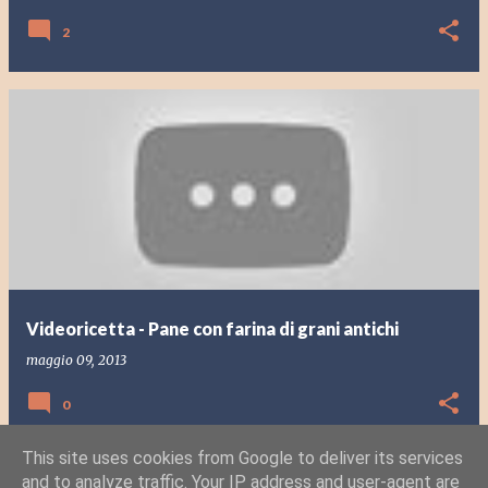
2
Videoricetta - Pane con farina di grani antichi
maggio 09, 2013
0
This site uses cookies from Google to deliver its services
and to analyze traffic. Your IP address and user-agent are