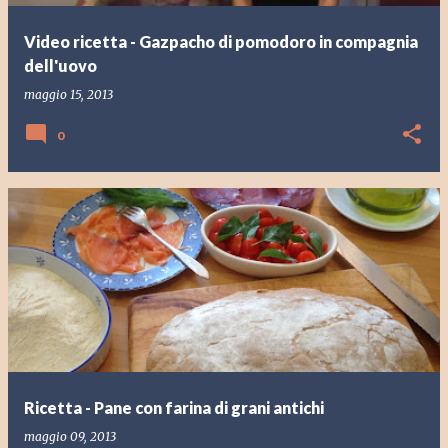
Video ricetta - Gazpacho di pomodoro in compagnia
dell'uovo
maggio 15, 2013
0
Ricetta - Pane con farina di grani antichi
maggio 09, 2013