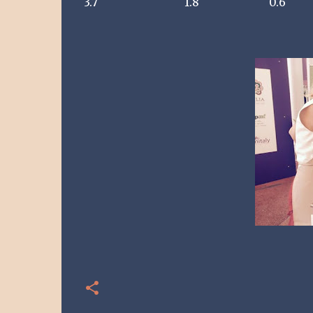
3.7 1.8 0.6 