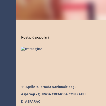
Post più popolari
11 Aprile : Giornata Nazionale degli
Asparagi - QUINOA CREMOSA CON RAGU
DI ASPARAGI