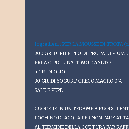
Ingredienti PER LA MOUSSE DI TROTA (cir
200 GR. DI FILETTO DI TROTA DI FIUME 
ERBA CIPOLLINA, TIMO E ANETO
5 GR. DI OLIO
30 GR. DI YOGURT GRECO MAGRO 0%
SALE E PEPE
CUOCERE IN UN TEGAME A FUOCO LENTO 
POCHINO DI ACQUA PER NON FARE ATTA
AL TERMINE DELLA COTTURA FAR RAFFRE