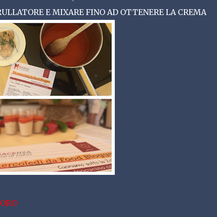
FRULLATORE E MIXARE FINO AD OTTENERE LA CREMA
DORO