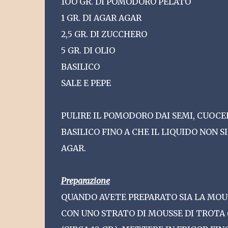
1OO GR. DI POMODORO PELATO
1 GR. DI AGAR AGAR
2,5 GR. DI ZUCCHERO
5 GR. DI OLIO
BASILICO
SALE E PEPE
PULIRE IL POMODORO DAI SEMI, CUOCER
BASILICO FINO A CHE IL LIQUIDO NON 
AGAR.
Preparazione
QUANDO AVETE PREPARATO SIA LA MOUS
CON UNO STRATO DI MOUSSE DI TROTA (