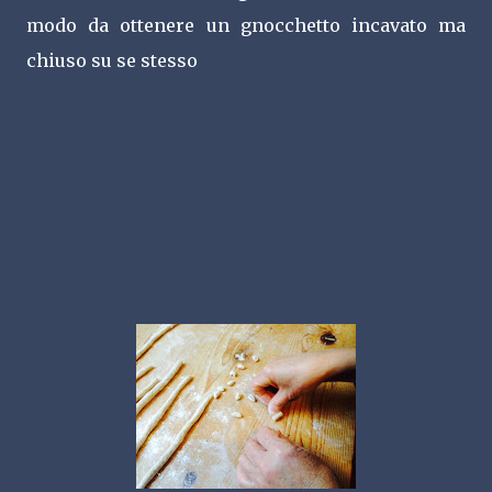
modo da ottenere un gnocchetto incavato ma
chiuso su se stesso