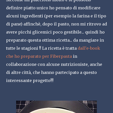
definire piatto unico ho pensato di modificare
alcuni ingredienti (per esempio la farina e il tipo
di pane) affinchè, dopo il pasto, non mi ritrovo ad
avere picchi glicemici poco gestibile... quindi ho
preparato questa ottima ricetta... da mangiare in
tutte le stagioni !! La ricetta è tratta
dall'e-book
che ho preparato per Fiberpasta
in
collaborazione con alcune nutrizioniste, anche
di altre città, che hanno partecipato a questo
interessante progetto!!!