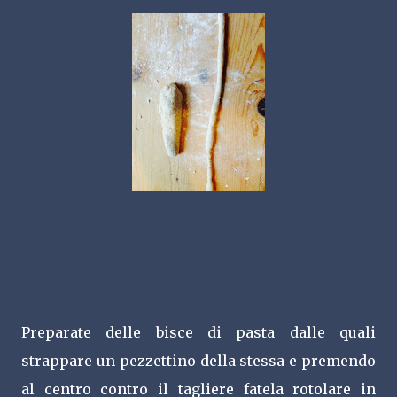
Preparate delle bisce di pasta dalle quali
strappare un pezzettino della stessa e premendo
al centro contro il tagliere fatela rotolare in