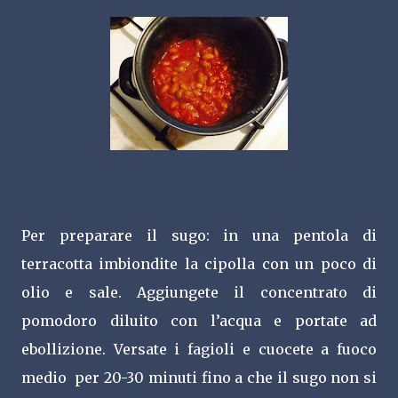
Per preparare il sugo: in una pentola di
terracotta imbiondite la cipolla con un poco di
olio e sale. Aggiungete il concentrato di
pomodoro diluito con l’acqua e portate ad
ebollizione. Versate i fagioli e cuocete a fuoco
medio per 20-30 minuti fino a che il sugo non si