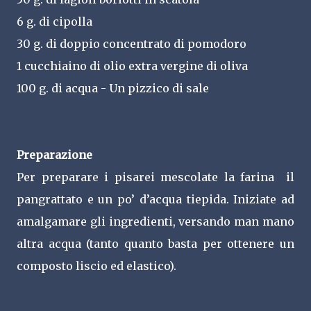
6 g. di cipolla
30 g. di doppio concentrato di pomodoro
1 cucchiaino di olio extra vergine di oliva
100 g. di acqua - Un pizzico di sale
Preparazione
Per preparare i pisarei mescolate la farina il
pangrattato e un po’ d’acqua tiepida. Iniziate ad
amalgamare gli ingredienti, versando man mano
altra acqua (tanto quanto basta per ottenere un
composto liscio ed elastico).