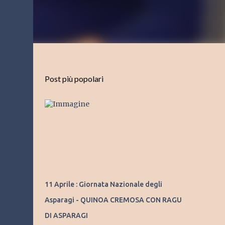
Post più popolari
11 Aprile : Giornata Nazionale degli
Asparagi - QUINOA CREMOSA CON RAGU
DI ASPARAGI